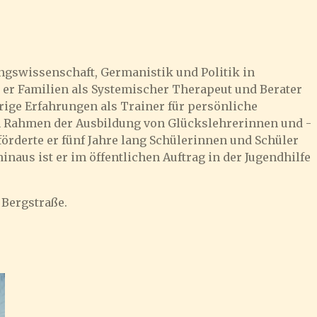
ungswissenschaft, Germanistik und Politik in
t er Familien als Systemischer Therapeut und Berater
rige Erfahrungen als Trainer für persönliche
 Rahmen der Ausbildung von Glückslehrerinnen und -
 förderte er fünf Jahre lang Schülerinnen und Schüler
aus ist er im öffentlichen Auftrag in der Jugendhilfe
 Bergstraße.