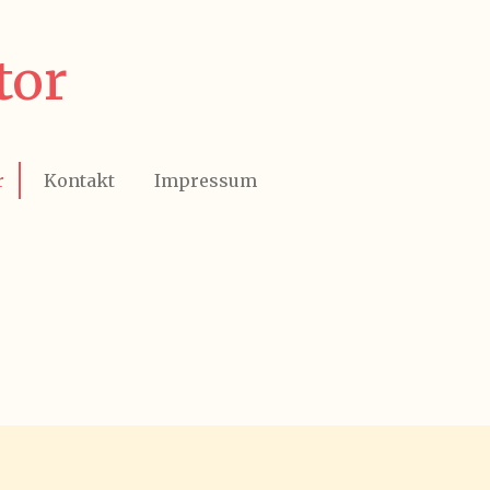
tor
r
Kontakt
Impressum