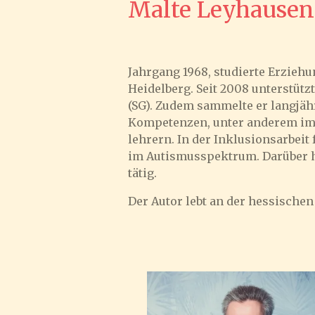
Malte Leyhausen
Jahrgang 1968, studierte Erzieh
Heidelberg. Seit 2008 unterstütz
(SG). Zudem sammelte er langjäh
Kompetenzen, unter anderem im
lehrern. In der Inklusionsarbeit
im Autismusspektrum. Darüber hin
tätig.
Der Autor lebt an der hessischen