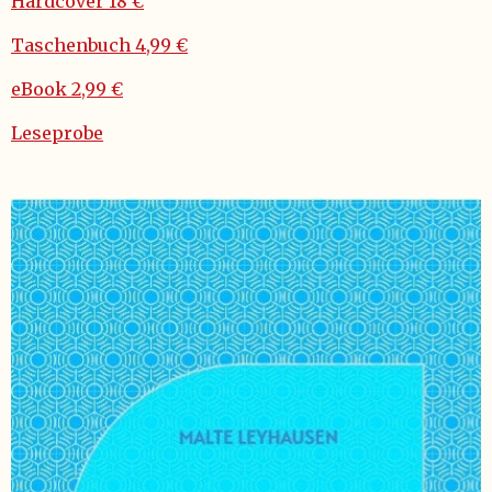
Hardcover 18 €
Taschenbuch 4,99 €
eBook 2,99 €
Leseprobe