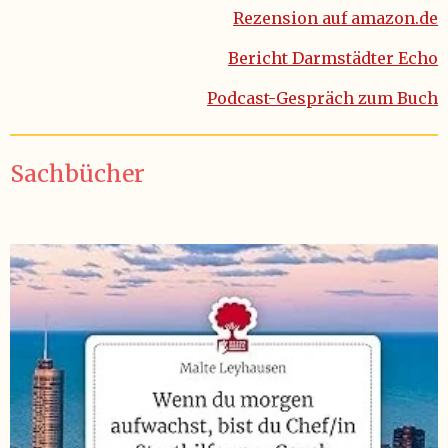
Rezension auf amazon.de
Bericht Darmstädter Echo
Podcast-Gespräch zum Buch
Sachbücher