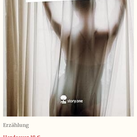
Erzählung