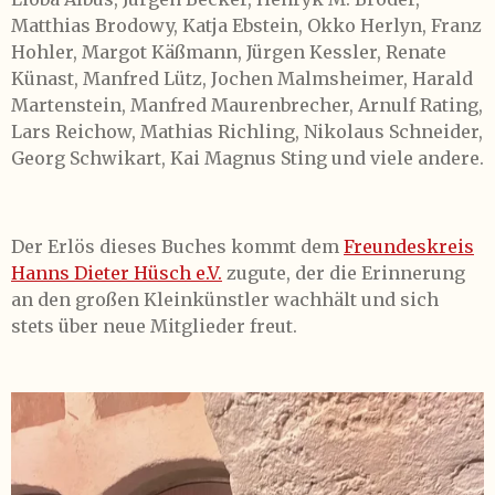
Matthias Brodowy, Katja Ebstein, Okko Herlyn, Franz
Hohler, Margot Käßmann, Jürgen Kessler, Renate
Künast, Manfred Lütz, Jochen Malmsheimer, Harald
Martenstein, Manfred Maurenbrecher, Arnulf Rating,
Lars Reichow, Mathias Richling, Nikolaus Schneider,
Georg Schwikart, Kai Magnus Sting und viele andere.
Der Erlös dieses Buches kommt dem
Freundeskreis
Hanns Dieter Hüsch e.V.
zugute, der die Erinnerung
an den großen Kleinkünstler wachhält und sich
stets über neue Mitglieder freut.