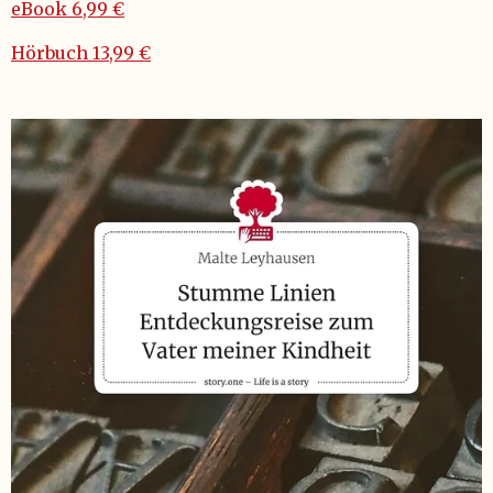
eBook 6,99 €
Hörbuch 13,99 €