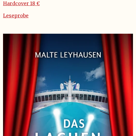
Hardcover 18 €
Leseprobe