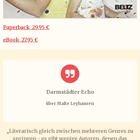
Paperback 29,95 €
eBook 27,95 €
Darmstädter Echo
über Malte Leyhausen
„Literarisch gleich zwischen mehreren Genres zu
springen - es gibt wenige Autoren, denen das