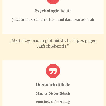
Psychologie heute
Jetzt tu ich erstmal nichts - und dann warte ich ab
„Malte Leyhausen gibt nützliche Tipps gegen
Aufschieberitis."
literaturkritik.de
Hanns Dieter Hüsch
zum 100. Geburtstag