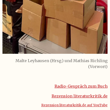
Malte Leyhausen (Hrsg.) und Mathias Richling
(Vorwort)
Radio-Gespräch zum Buch
Rezension literaturkritik.de
Rezension literaturkritik.de auf YouTube