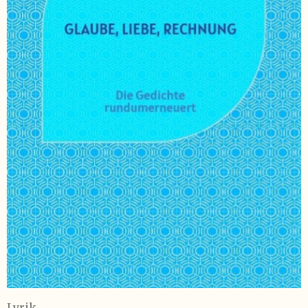
Lyrik