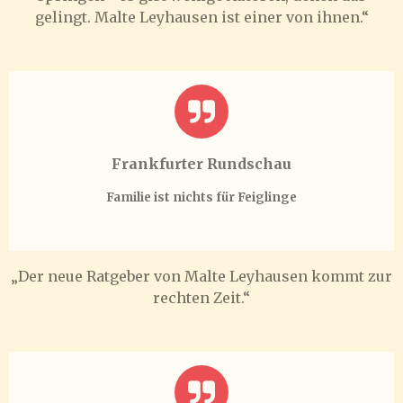
gelingt. Malte Leyhausen ist einer von ihnen.“
Frankfurter Rundschau
Familie ist nichts für Feigling
e
„Der neue Ratgeber von Malte Leyhausen kommt zur
rechten Zeit.“