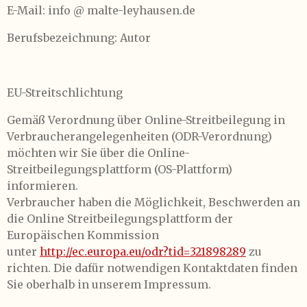
E-Mail: info @ malte-leyhausen.de
Berufsbezeichnung: Autor
EU-Streitschlichtung
Gemäß Verordnung über Online-Streitbeilegung in
Verbraucherangelegenheiten (ODR-Verordnung)
möchten wir Sie über die Online-
Streitbeilegungsplattform (OS-Plattform)
informieren.
Verbraucher haben die Möglichkeit, Beschwerden an
die Online Streitbeilegungsplattform der
Europäischen Kommission
unter
http://ec.europa.eu/odr?tid=321898289
zu
richten. Die dafür notwendigen Kontaktdaten finden
Sie oberhalb in unserem Impressum.