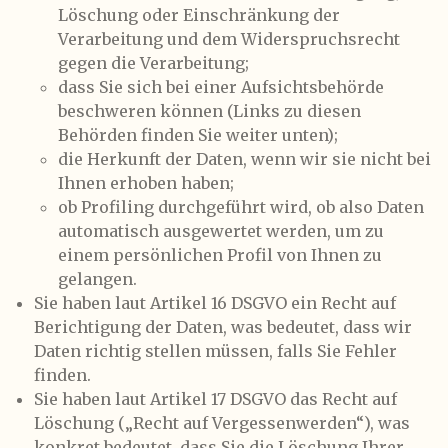
Löschung oder Einschränkung der
Verarbeitung und dem Widerspruchsrecht
gegen die Verarbeitung;
dass Sie sich bei einer Aufsichtsbehörde
beschweren können (Links zu diesen
Behörden finden Sie weiter unten);
die Herkunft der Daten, wenn wir sie nicht bei
Ihnen erhoben haben;
ob Profiling durchgeführt wird, ob also Daten
automatisch ausgewertet werden, um zu
einem persönlichen Profil von Ihnen zu
gelangen.
Sie haben laut Artikel 16 DSGVO ein Recht auf
Berichtigung der Daten, was bedeutet, dass wir
Daten richtig stellen müssen, falls Sie Fehler
finden.
Sie haben laut Artikel 17 DSGVO das Recht auf
Löschung („Recht auf Vergessenwerden“), was
konkret bedeutet, dass Sie die Löschung Ihrer