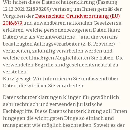
Wir haben diese Datenschutzerklärung (Fassung
12.12.2021-321898289) verfasst, um Ihnen gemäß der
Vorgaben der
Datenschutz-Grundverordnung (EU)
2016/679
und anwendbaren nationalen Gesetzen zu
erklären, welche personenbezogenen Daten (kurz
Daten) wir als Verantwortliche – und die von uns
beauftragten Auftragsverarbeiter (z. B. Provider) –
verarbeiten, zukünftig verarbeiten werden und
welche rechtmäßigen Möglichkeiten Sie haben. Die
verwendeten Begriffe sind geschlechtsneutral zu
verstehen.
Kurz gesagt: Wir informieren Sie umfassend über
Daten, die wir über Sie verarbeiten.
Datenschutzerklärungen klingen für gewöhnlich
sehr technisch und verwenden juristische
Fachbegriffe. Diese Datenschutzerklärung soll Ihnen
hingegen die wichtigsten Dinge so einfach und
transparent wie möglich beschreiben. Soweit es der