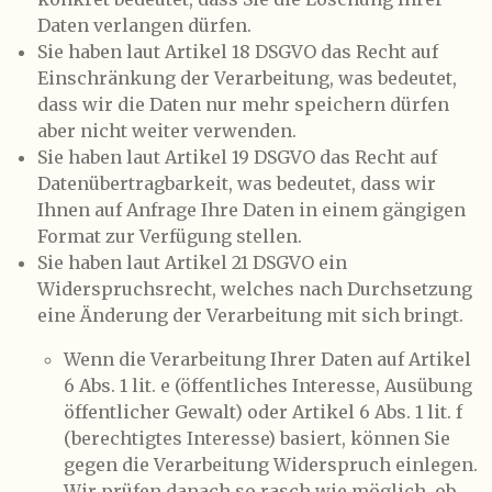
Daten verlangen dürfen.
Sie haben laut Artikel 18 DSGVO das Recht auf
Einschränkung der Verarbeitung, was bedeutet,
dass wir die Daten nur mehr speichern dürfen
aber nicht weiter verwenden.
Sie haben laut Artikel 19 DSGVO das Recht auf
Datenübertragbarkeit, was bedeutet, dass wir
Ihnen auf Anfrage Ihre Daten in einem gängigen
Format zur Verfügung stellen.
Sie haben laut Artikel 21 DSGVO ein
Widerspruchsrecht, welches nach Durchsetzung
eine Änderung der Verarbeitung mit sich bringt.
Wenn die Verarbeitung Ihrer Daten auf Artikel
6 Abs. 1 lit. e (öffentliches Interesse, Ausübung
öffentlicher Gewalt) oder Artikel 6 Abs. 1 lit. f
(berechtigtes Interesse) basiert, können Sie
gegen die Verarbeitung Widerspruch einlegen.
Wir prüfen danach so rasch wie möglich, ob