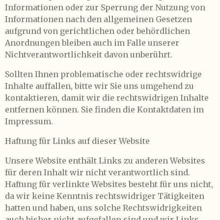
Informationen oder zur Sperrung der Nutzung von
Informationen nach den allgemeinen Gesetzen
aufgrund von gerichtlichen oder behördlichen
Anordnungen bleiben auch im Falle unserer
Nichtverantwortlichkeit davon unberührt.
Sollten Ihnen problematische oder rechtswidrige
Inhalte auffallen, bitte wir Sie uns umgehend zu
kontaktieren, damit wir die rechtswidrigen Inhalte
entfernen können. Sie finden die Kontaktdaten im
Impressum.
Haftung für Links auf dieser Website
Unsere Website enthält Links zu anderen Websites
für deren Inhalt wir nicht verantwortlich sind.
Haftung für verlinkte Websites besteht für uns nicht,
da wir keine Kenntnis rechtswidriger Tätigkeiten
hatten und haben, uns solche Rechtswidrigkeiten
auch bisher nicht aufgefallen sind und wir Links