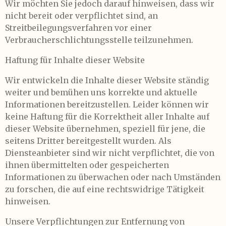
Wir möchten Sie jedoch darauf hinweisen, dass wir
nicht bereit oder verpflichtet sind, an
Streitbeilegungsverfahren vor einer
Verbraucherschlichtungsstelle teilzunehmen.
Haftung für Inhalte dieser Website
Wir entwickeln die Inhalte dieser Website ständig
weiter und bemühen uns korrekte und aktuelle
Informationen bereitzustellen. Leider können wir
keine Haftung für die Korrektheit aller Inhalte auf
dieser Website übernehmen, speziell für jene, die
seitens Dritter bereitgestellt wurden. Als
Diensteanbieter sind wir nicht verpflichtet, die von
ihnen übermittelten oder gespeicherten
Informationen zu überwachen oder nach Umständen
zu forschen, die auf eine rechtswidrige Tätigkeit
hinweisen.
Unsere Verpflichtungen zur Entfernung von