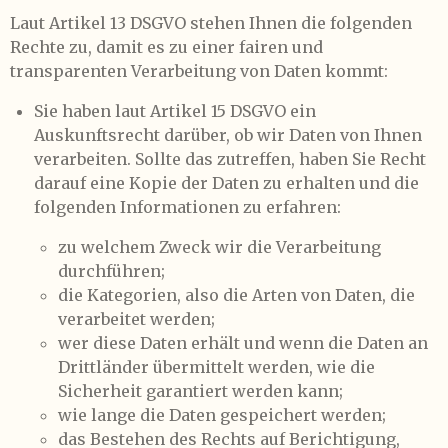
Laut Artikel 13 DSGVO stehen Ihnen die folgenden
Rechte zu, damit es zu einer fairen und
transparenten Verarbeitung von Daten kommt:
Sie haben laut Artikel 15 DSGVO ein
Auskunftsrecht darüber, ob wir Daten von Ihnen
verarbeiten. Sollte das zutreffen, haben Sie Recht
darauf eine Kopie der Daten zu erhalten und die
folgenden Informationen zu erfahren:
zu welchem Zweck wir die Verarbeitung
durchführen;
die Kategorien, also die Arten von Daten, die
verarbeitet werden;
wer diese Daten erhält und wenn die Daten an
Drittländer übermittelt werden, wie die
Sicherheit garantiert werden kann;
wie lange die Daten gespeichert werden;
das Bestehen des Rechts auf Berichtigung,