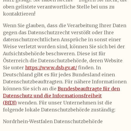
oben gelistete verantwortliche Stelle bei uns zu
kontaktieren!
Wenn Sie glauben, dass die Verarbeitung Ihrer Daten
gegen das Datenschutzrecht verstößt oder Ihre
datenschutzrechtlichen Ansprüche in sonst einer
Weise verletzt worden sind, können Sie sich bei der
Aufsichtsbehörde beschweren. Diese ist für
Österreich die Datenschutzbehörde, deren Website
Sie unter
https://www.dsb.gv.at/
finden. In
Deutschland gibt es für jedes Bundesland einen
Datenschutzbeauftragten. Für nähere Informationen
können Sie sich an die
Bundesbeauftragte für den
Datenschutz und die Informationsfreiheit
(BfDI)
wenden. Für unser Unternehmen ist die
folgende lokale Datenschutzbehörde zuständig:
Nordrhein-Westfalen Datenschutzbehörde