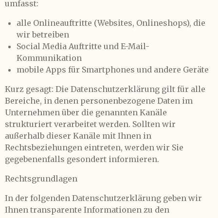
umfasst:
alle Onlineauftritte (Websites, Onlineshops), die
wir betreiben
Social Media Auftritte und E-Mail-
Kommunikation
mobile Apps für Smartphones und andere Geräte
Kurz gesagt: Die Datenschutzerklärung gilt für alle
Bereiche, in denen personenbezogene Daten im
Unternehmen über die genannten Kanäle
strukturiert verarbeitet werden. Sollten wir
außerhalb dieser Kanäle mit Ihnen in
Rechtsbeziehungen eintreten, werden wir Sie
gegebenenfalls gesondert informieren.
Rechtsgrundlagen
In der folgenden Datenschutzerklärung geben wir
Ihnen transparente Informationen zu den