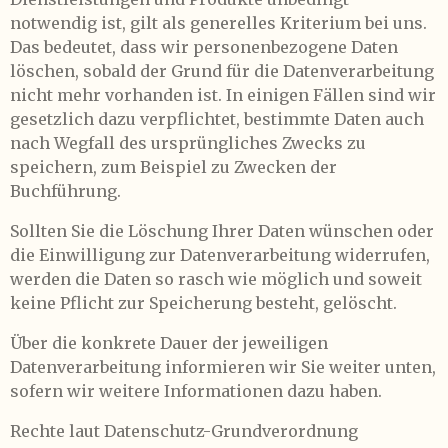
notwendig ist, gilt als generelles Kriterium bei uns.
Das bedeutet, dass wir personenbezogene Daten
löschen, sobald der Grund für die Datenverarbeitung
nicht mehr vorhanden ist. In einigen Fällen sind wir
gesetzlich dazu verpflichtet, bestimmte Daten auch
nach Wegfall des ursprüngliches Zwecks zu
speichern, zum Beispiel zu Zwecken der
Buchführung.
Sollten Sie die Löschung Ihrer Daten wünschen oder
die Einwilligung zur Datenverarbeitung widerrufen,
werden die Daten so rasch wie möglich und soweit
keine Pflicht zur Speicherung besteht, gelöscht.
Über die konkrete Dauer der jeweiligen
Datenverarbeitung informieren wir Sie weiter unten,
sofern wir weitere Informationen dazu haben.
Rechte laut Datenschutz-Grundverordnung