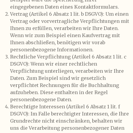
eingegebenen Daten eines Kontaktformulars.
Vertrag (Artikel 6 Absatz 1 lit. b DSGVO): Um einen
Vertrag oder vorvertragliche Verpflichtungen mit
Ihnen zu erfüllen, verarbeiten wir Ihre Daten.
Wenn wir zum Beispiel einen Kaufvertrag mit
Ihnen abschließen, benötigen wir vorab
personenbezogene Informationen.
Rechtliche Verpflichtung (Artikel 6 Absatz 1 lit. c
DSGVO): Wenn wir einer rechtlichen
Verpflichtung unterliegen, verarbeiten wir Ihre
Daten. Zum Beispiel sind wir gesetzlich
verpflichtet Rechnungen für die Buchhaltung
aufzuheben. Diese enthalten in der Regel
personenbezogene Daten.
Berechtigte Interessen (Artikel 6 Absatz 1 lit. f
DSGVO): Im Falle berechtigter Interessen, die Ihre
Grundrechte nicht einschränken, behalten wir
uns die Verarbeitung personenbezogener Daten