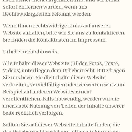
sofort entfernen würden, wenn uns
Rechtswidrigkeiten bekannt werden.
Wenn Ihnen rechtswidrige Links auf unserer
Website auffallen, bitte wir Sie uns zu kontaktieren.
Sie finden die Kontaktdaten im Impressum.
Urheberrechtshinweis
Alle Inhalte dieser Webseite (Bilder, Fotos, Texte,
Videos) unterliegen dem Urheberrecht. Bitte fragen
Sie uns bevor Sie die Inhalte dieser Website
verbreiten, vervielfältigen oder verwerten wie zum
Beispiel auf anderen Websites erneut
veröffentlichen. Falls notwendig, werden wir die
unerlaubte Nutzung von Teilen der Inhalte unserer
Seite rechtlich verfolgen.
Sollten Sie auf dieser Webseite Inhalte finden, die
das Urheberrecht verletzen, bitten wir Sie uns zu