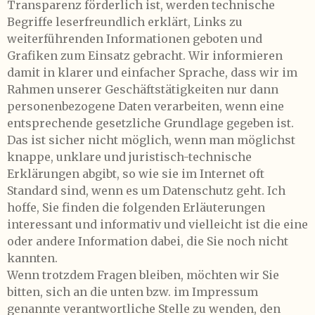
Transparenz förderlich ist, werden technische
Begriffe leserfreundlich erklärt, Links zu
weiterführenden Informationen geboten und
Grafiken zum Einsatz gebracht. Wir informieren
damit in klarer und einfacher Sprache, dass wir im
Rahmen unserer Geschäftstätigkeiten nur dann
personenbezogene Daten verarbeiten, wenn eine
entsprechende gesetzliche Grundlage gegeben ist.
Das ist sicher nicht möglich, wenn man möglichst
knappe, unklare und juristisch-technische
Erklärungen abgibt, so wie sie im Internet oft
Standard sind, wenn es um Datenschutz geht. Ich
hoffe, Sie finden die folgenden Erläuterungen
interessant und informativ und vielleicht ist die eine
oder andere Information dabei, die Sie noch nicht
kannten.
Wenn trotzdem Fragen bleiben, möchten wir Sie
bitten, sich an die unten bzw. im Impressum
genannte verantwortliche Stelle zu wenden, den