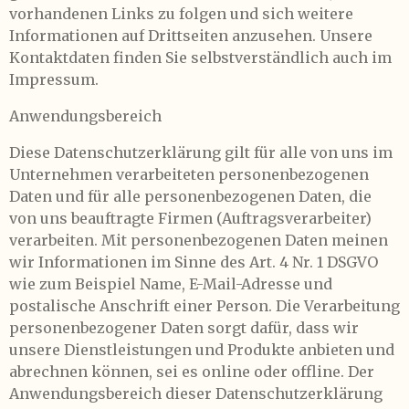
vorhandenen Links zu folgen und sich weitere
Informationen auf Drittseiten anzusehen. Unsere
Kontaktdaten finden Sie selbstverständlich auch im
Impressum.
Anwendungsbereich
Diese Datenschutzerklärung gilt für alle von uns im
Unternehmen verarbeiteten personenbezogenen
Daten und für alle personenbezogenen Daten, die
von uns beauftragte Firmen (Auftragsverarbeiter)
verarbeiten. Mit personenbezogenen Daten meinen
wir Informationen im Sinne des Art. 4 Nr. 1 DSGVO
wie zum Beispiel Name, E-Mail-Adresse und
postalische Anschrift einer Person. Die Verarbeitung
personenbezogener Daten sorgt dafür, dass wir
unsere Dienstleistungen und Produkte anbieten und
abrechnen können, sei es online oder offline. Der
Anwendungsbereich dieser Datenschutzerklärung