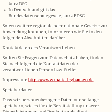
kurz DSG.
In Deutschland gilt das
Bundesdatenschutzgesetz, kurz BDSG.
Sofern weitere regionale oder nationale Gesetze zur
Anwendung kommen, informieren wir Sie in den
folgenden Abschnitten darüber.
Kontaktdaten des Verantwortlichen
Sollten Sie Fragen zum Datenschutz haben, finden
Sie nachfolgend die Kontaktdaten der
verantwortlichen Person bzw. Stelle:
Impressum:
https://www.malte-leyhausen.de
Speicherdauer
Dass wir personenbezogene Daten nur so lange
speichern, wie es für die Bereitstellung unserer
Dienstleistungen und Produkte unbedingt