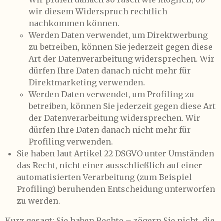
wir diesem Widerspruch rechtlich
nachkommen können.
Werden Daten verwendet, um Direktwerbung
zu betreiben, können Sie jederzeit gegen diese
Art der Datenverarbeitung widersprechen. Wir
dürfen Ihre Daten danach nicht mehr für
Direktmarketing verwenden.
Werden Daten verwendet, um Profiling zu
betreiben, können Sie jederzeit gegen diese Art
der Datenverarbeitung widersprechen. Wir
dürfen Ihre Daten danach nicht mehr für
Profiling verwenden.
Sie haben laut Artikel 22 DSGVO unter Umständen
das Recht, nicht einer ausschließlich auf einer
automatisierten Verarbeitung (zum Beispiel
Profiling) beruhenden Entscheidung unterworfen
zu werden.
Kurz gesagt: Sie haben Rechte – zögern Sie nicht, die