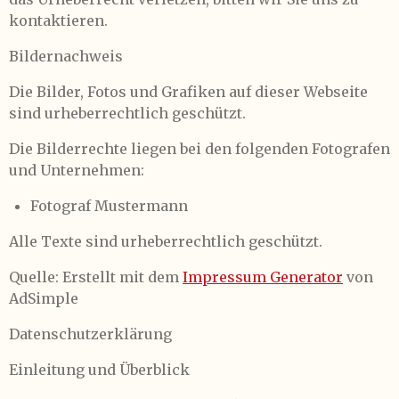
kontaktieren.
Bildernachweis
Die Bilder, Fotos und Grafiken auf dieser Webseite
sind urheberrechtlich geschützt.
Die Bilderrechte liegen bei den folgenden Fotografen
und Unternehmen:
Fotograf Mustermann
Alle Texte sind urheberrechtlich geschützt.
Quelle: Erstellt mit dem
Impressum Generator
von
AdSimple
Datenschutzerklärung
Einleitung und Überblick