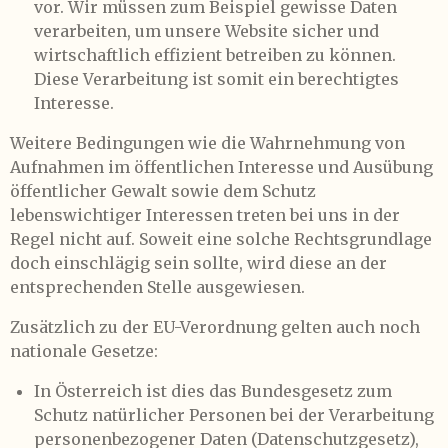
vor. Wir müssen zum Beispiel gewisse Daten
verarbeiten, um unsere Website sicher und
wirtschaftlich effizient betreiben zu können.
Diese Verarbeitung ist somit ein berechtigtes
Interesse.
Weitere Bedingungen wie die Wahrnehmung von
Aufnahmen im öffentlichen Interesse und Ausübung
öffentlicher Gewalt sowie dem Schutz
lebenswichtiger Interessen treten bei uns in der
Regel nicht auf. Soweit eine solche Rechtsgrundlage
doch einschlägig sein sollte, wird diese an der
entsprechenden Stelle ausgewiesen.
Zusätzlich zu der EU-Verordnung gelten auch noch
nationale Gesetze:
In Österreich ist dies das Bundesgesetz zum
Schutz natürlicher Personen bei der Verarbeitung
personenbezogener Daten (Datenschutzgesetz),